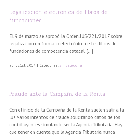
Legalización electrónica de libros de
fundaciones
El 9 de marzo se aprobó la Orden JUS/221/2017 sobre
legalización en formato electrónico de los libros de
fundaciones de competencia estatal. […]
abril 21st, 2017
|
Categories:
Sin categoría
Fraude ante la Campaña de la Renta
Con el inicio de la Campaña de la Renta suelen salir a la
luz varios intentos de fraude solicitando datos de los
contribuyentes simulando ser la Agencia Tributaria. Hay
que tener en cuenta que la Agencia Tributaria nunca