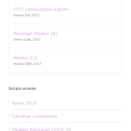
CDTI: Convocatoria urgente
marzo 3rd, 2017
Recordad: Modelo 182
enero 11th, 2017
Modelo 121
marzo 10th, 2017
Entradas recientes
Renta 2019
Derramas comunitarias
Medidas tributarias COVID-19