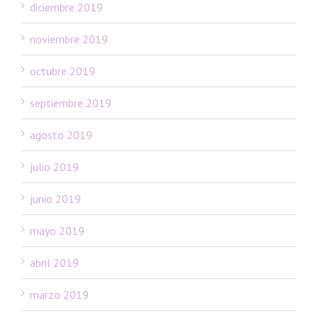
diciembre 2019
noviembre 2019
octubre 2019
septiembre 2019
agosto 2019
julio 2019
junio 2019
mayo 2019
abril 2019
marzo 2019