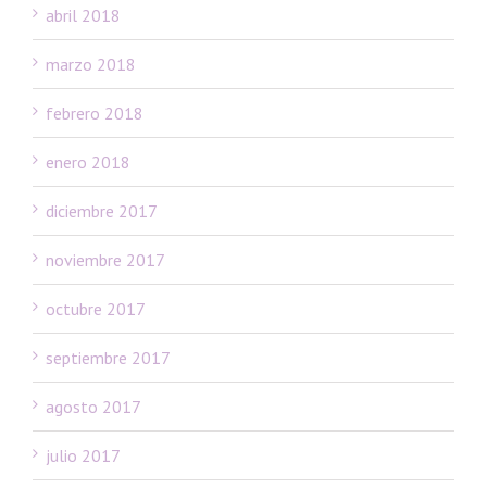
abril 2018
marzo 2018
febrero 2018
enero 2018
diciembre 2017
noviembre 2017
octubre 2017
septiembre 2017
agosto 2017
julio 2017