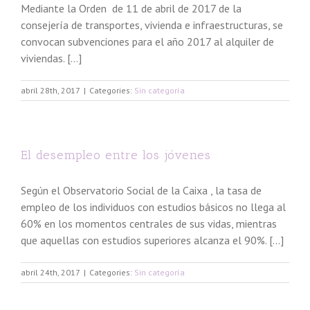
Mediante la Orden de 11 de abril de 2017 de la
consejería de transportes, vivienda e infraestructuras, se
convocan subvenciones para el año 2017 al alquiler de
viviendas. […]
abril 28th, 2017
|
Categories:
Sin categoría
El desempleo entre los jóvenes
Según el Observatorio Social de la Caixa , la tasa de
empleo de los individuos con estudios básicos no llega al
60% en los momentos centrales de sus vidas, mientras
que aquellas con estudios superiores alcanza el 90%. […]
abril 24th, 2017
|
Categories:
Sin categoría