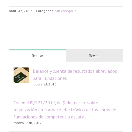
abril 3rd, 2017
|
Categories:
Sin categoría
Popular
Recent
Balance y cuenta de resultados abreviados
para Fundaciones
julio 2nd, 2016
Orden JUS/221/2017, de 9 de marzo, sobre
legalización en formato electrónico de los libros de
fundaciones de competencia estatal
marzo 15th, 2017