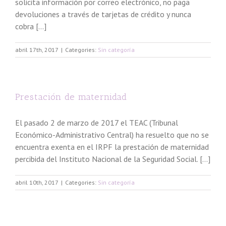
solicita información por correo electrónico, no paga
devoluciones a través de tarjetas de crédito y nunca
cobra [...]
abril 17th, 2017
|
Categories:
Sin categoría
Prestación de maternidad
El pasado 2 de marzo de 2017 el TEAC (Tribunal
Económico-Administrativo Central) ha resuelto que no se
encuentra exenta en el IRPF la prestación de maternidad
percibida del Instituto Nacional de la Seguridad Social. […]
abril 10th, 2017
|
Categories:
Sin categoría