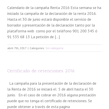
Calendario de la campaña Renta 2016 Esta semana se ha
iniciado la campaña de la declaración de la renta 2016.
Hasta el 30 de junio estará disponible el servicio de
borrador y presentación de la declaración tanto por la
plataforma web como por el teléfono 901 200 345 ó
91 535 68 13 La petición de [...]
abril 7th, 2017
|
Categories:
Sin categoría
Certificado de retenciones 2016
La campaña para la presentación de la declaración de
la Renta de 2016 se iniciará el 5 de abril hasta el 30
junio. En el caso de cobrar en 2016 alguna prestación
puede que no tenga el certificado de retenciones. Se
puede obtener a través de esta pagina