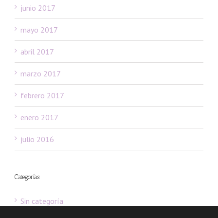
junio 2017
mayo 2017
abril 2017
marzo 2017
febrero 2017
enero 2017
julio 2016
Categorías
Sin categoría