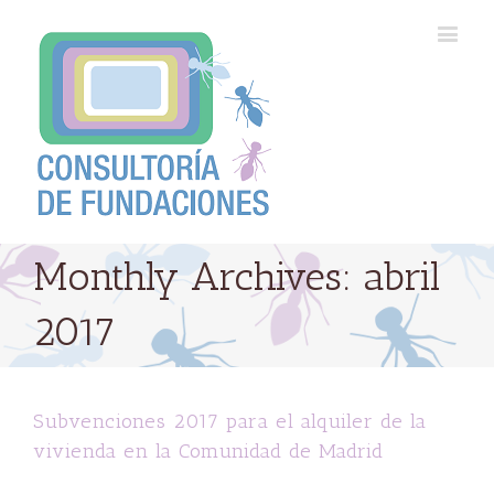
Monthly Archives:
abril
2017
Subvenciones 2017 para el alquiler de la
vivienda en la Comunidad de Madrid