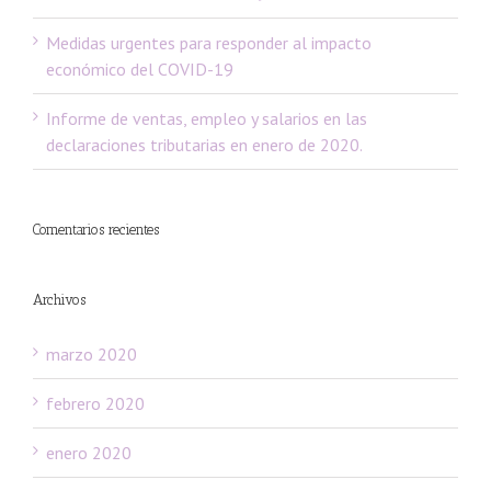
Medidas urgentes para responder al impacto
económico del COVID-19
Informe de ventas, empleo y salarios en las
declaraciones tributarias en enero de 2020.
Comentarios recientes
Archivos
marzo 2020
febrero 2020
enero 2020