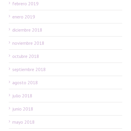
febrero 2019
enero 2019
diciembre 2018
noviembre 2018
octubre 2018
septiembre 2018
agosto 2018
julio 2018
junio 2018
mayo 2018