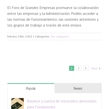
El Foro de Grandes Empresas promueve la colaboración
entre las empresas y la Administración. Podéis acceder a
las normas de funcionamiento, las sesiones anteriores y
los grupos de trabajo a través de este enlace.
febrero 24th, 2020
|
Categories:
Sin categoría
1
2
3
Next
Popular
Recent
Balance y cuenta de resultados abreviados
para Fundaciones