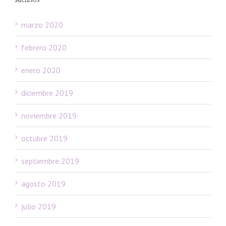
marzo 2020
febrero 2020
enero 2020
diciembre 2019
noviembre 2019
octubre 2019
septiembre 2019
agosto 2019
julio 2019