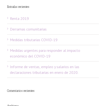
Entradas recientes
Renta 2019
Derramas comunitarias
Medidas tributarias COVID-19
Medidas urgentes para responder al impacto
económico del COVID-19
Informe de ventas, empleo y salarios en las
declaraciones tributarias en enero de 2020.
Comentarios recientes
Archivos