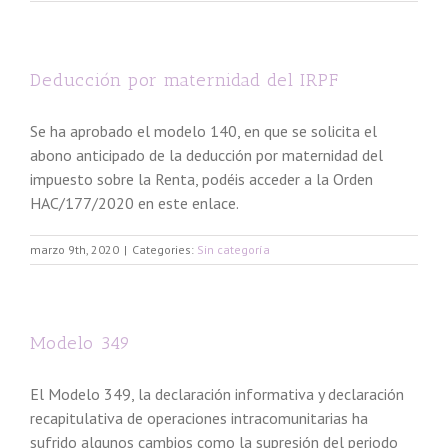
Deducción por maternidad del IRPF
Se ha aprobado el modelo 140, en que se solicita el
abono anticipado de la deducción por maternidad del
impuesto sobre la Renta, podéis acceder a la Orden
HAC/177/2020 en este enlace.
marzo 9th, 2020
|
Categories:
Sin categoría
Modelo 349
El Modelo 349, la declaración informativa y declaración
recapitulativa de operaciones intracomunitarias ha
sufrido algunos cambios como la supresión del periodo