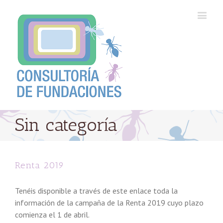
Sin categoría
Renta 2019
Tenéis disponible a través de este enlace toda la
información de la campaña de la Renta 2019 cuyo plazo
comienza el 1 de abril.