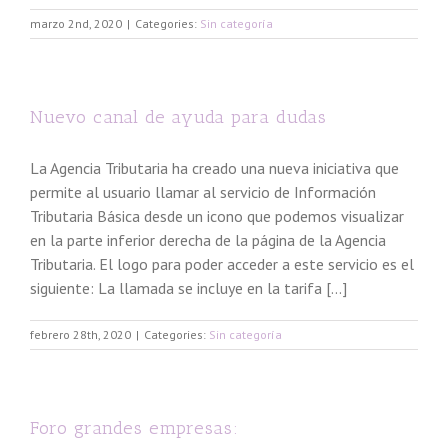
marzo 2nd, 2020
|
Categories:
Sin categoría
Nuevo canal de ayuda para dudas
La Agencia Tributaria ha creado una nueva iniciativa que
permite al usuario llamar al servicio de Información
Tributaria Básica desde un icono que podemos visualizar
en la parte inferior derecha de la página de la Agencia
Tributaria. El logo para poder acceder a este servicio es el
siguiente: La llamada se incluye en la tarifa [...]
febrero 28th, 2020
|
Categories:
Sin categoría
Foro grandes empresas: