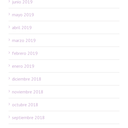
junio 2019
mayo 2019
abril 2019
marzo 2019
febrero 2019
enero 2019
diciembre 2018
noviembre 2018
octubre 2018
septiembre 2018