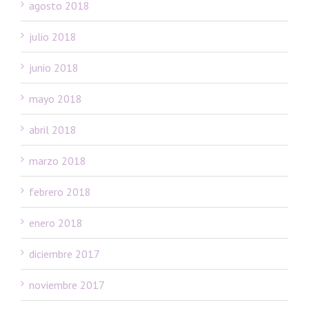
agosto 2018
julio 2018
junio 2018
mayo 2018
abril 2018
marzo 2018
febrero 2018
enero 2018
diciembre 2017
noviembre 2017