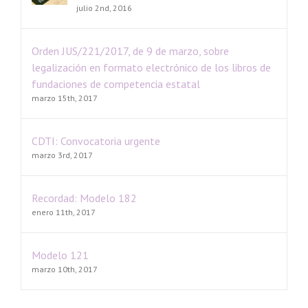
julio 2nd, 2016
Orden JUS/221/2017, de 9 de marzo, sobre
legalización en formato electrónico de los libros de
fundaciones de competencia estatal
marzo 15th, 2017
CDTI: Convocatoria urgente
marzo 3rd, 2017
Recordad: Modelo 182
enero 11th, 2017
Modelo 121
marzo 10th, 2017