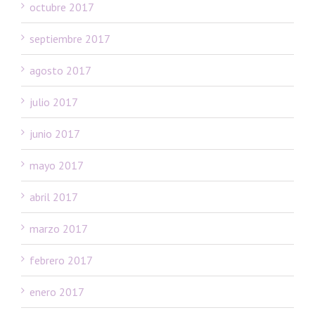
octubre 2017
septiembre 2017
agosto 2017
julio 2017
junio 2017
mayo 2017
abril 2017
marzo 2017
febrero 2017
enero 2017