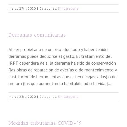
marzo 27th, 2020
|
Categories:
Sin categoría
Derramas comunitarias
Al ser propietario de un piso alquilado y haber tenido
derramas puede deducirse el gasto. El tratamiento del
IRPF dependerá de si la derrama ha sido de conservación
(las obras de reparación de averías o de mantenimiento y
sustitución de herramientas que estén desgastadas) o de
mejora (las que aumentan la habitabilidad o la vida [...]
marzo 23rd, 2020
|
Categories:
Sin categoría
Medidas tributarias COVID-19