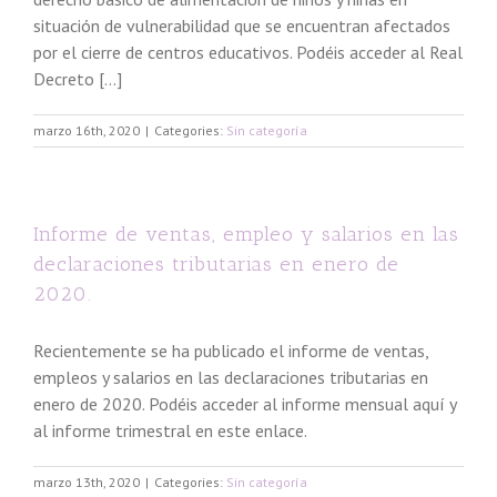
situación de vulnerabilidad que se encuentran afectados
por el cierre de centros educativos. Podéis acceder al Real
Decreto [...]
marzo 16th, 2020
|
Categories:
Sin categoría
Informe de ventas, empleo y salarios en las
declaraciones tributarias en enero de
2020.
Recientemente se ha publicado el informe de ventas,
empleos y salarios en las declaraciones tributarias en
enero de 2020. Podéis acceder al informe mensual aquí y
al informe trimestral en este enlace.
marzo 13th, 2020
|
Categories:
Sin categoría