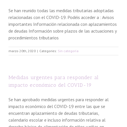
Se han reunido todas las medidas tributarias adoptadas
relacionadas con el COVID-19. Podéis acceder a : Avisos
importantes Información relacionada con aplazamientos
de deudas Información sobre plazos de las actuaciones y
procedimientos tributarios
marzo 20th, 2020
|
Categories:
Sin categoría
Medidas urgentes para responder al
impacto económico del COVID-19
Se han aprobado medidas urgentes para responder al
impacto económico del COVID-19 entre las que se
encuentran aplazamiento de deudas tributarias,
calendario escolar e incluso información relativa al
derecho básico de alimentación de niños y niñas en