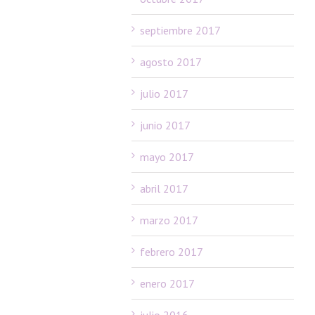
septiembre 2017
agosto 2017
julio 2017
junio 2017
mayo 2017
abril 2017
marzo 2017
febrero 2017
enero 2017