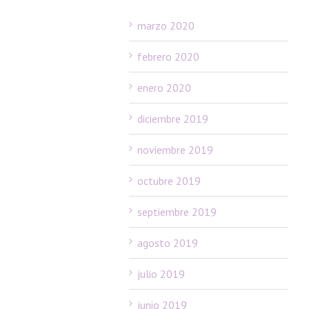
marzo 2020
febrero 2020
enero 2020
diciembre 2019
noviembre 2019
octubre 2019
septiembre 2019
agosto 2019
julio 2019
junio 2019