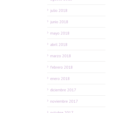
julio 2018
junio 2018
mayo 2018
abril 2018
marzo 2018
febrero 2018
enero 2018
diciembre 2017
noviembre 2017
octubre 2017