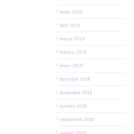
mayo 2019
abril 2019
marzo 2019
febrero 2019
enero 2019
diciembre 2018
noviembre 2018
octubre 2018
septiembre 2018
agosto 2018