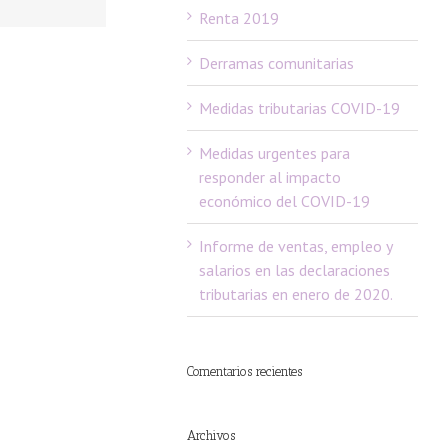
Renta 2019
Derramas comunitarias
Medidas tributarias COVID-19
Medidas urgentes para
responder al impacto
económico del COVID-19
Informe de ventas, empleo y
salarios en las declaraciones
tributarias en enero de 2020.
Comentarios recientes
Archivos