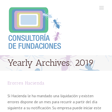
Yearly Archives:
2019
Erorres Hacienda
Si Hacienda le ha mandado una liquidación y existen
errores dispone de un mes para recurrir a partir del día
siguiente a su notificación. Su empresa puede iniciar este