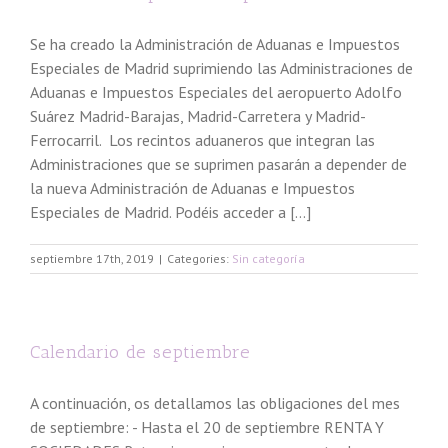
Se ha creado la Administración de Aduanas e Impuestos
Especiales de Madrid suprimiendo las Administraciones de
Aduanas e Impuestos Especiales del aeropuerto Adolfo
Suárez Madrid-Barajas, Madrid-Carretera y Madrid-
Ferrocarril. Los recintos aduaneros que integran las
Administraciones que se suprimen pasarán a depender de
la nueva Administración de Aduanas e Impuestos
Especiales de Madrid. Podéis acceder a [...]
septiembre 17th, 2019
|
Categories:
Sin categoría
Calendario de septiembre
A continuación, os detallamos las obligaciones del mes
de septiembre: - Hasta el 20 de septiembre RENTA Y