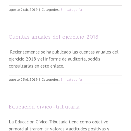
agosto 26th, 2019
|
Categories:
Sin categoría
Cuentas anuales del ejercicio 2018
Recientemente se ha publicado las cuentas anuales del
ejercicio 2018 y el informe de auditoría, podéis
consultarlas en este enlace.
agosto 23rd, 2019
|
Categories:
Sin categoría
Educación cívico-tributaria
La Educación Cívico-Tributaria tiene como objetivo
primordial transmitir valores y actitudes positivas y