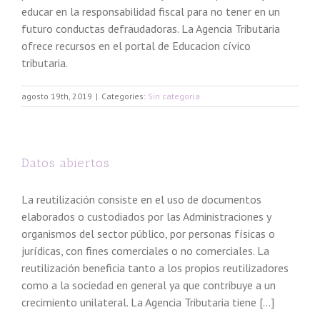
educar en la responsabilidad fiscal para no tener en un
futuro conductas defraudadoras. La Agencia Tributaria
ofrece recursos en el portal de Educacion cívico
tributaria.
agosto 19th, 2019
|
Categories:
Sin categoría
Datos abiertos
La reutilización consiste en el uso de documentos
elaborados o custodiados por las Administraciones y
organismos del sector público, por personas físicas o
jurídicas, con fines comerciales o no comerciales. La
reutilización beneficia tanto a los propios reutilizadores
como a la sociedad en general ya que contribuye a un
crecimiento unilateral. La Agencia Tributaria tiene [...]