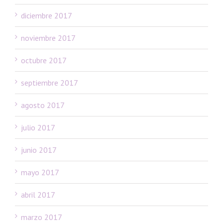
diciembre 2017
noviembre 2017
octubre 2017
septiembre 2017
agosto 2017
julio 2017
junio 2017
mayo 2017
abril 2017
marzo 2017