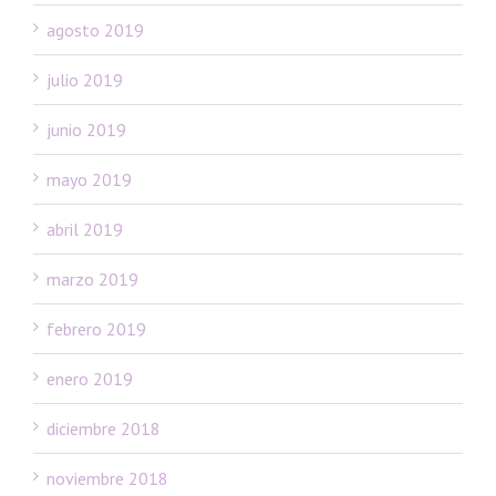
agosto 2019
julio 2019
junio 2019
mayo 2019
abril 2019
marzo 2019
febrero 2019
enero 2019
diciembre 2018
noviembre 2018