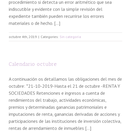
procedimiento si detecta un error aritmético que sea
indiscutible y evidente con la simple revisión del
expediente también pueden recurrirse los errores
materiales o de hecho. [...]
octubre 4th, 2019
|
Categories:
Sin categoría
Calendario octubre
A continuación os detallamos las obligaciones del mes de
octubre: *21-10-2019-Hasta el 21 de octubre -RENTA Y
SOCIEDADES Retenciones e ingresos a cuenta de
rendimientos del trabajo, actividades económicas,
premios y determinadas ganancias patrimoniales e
imputaciones de renta, ganancias derivadas de acciones y
participaciones de las instituciones de inversión colectiva,
rentas de arrendamiento de inmuebles [...]