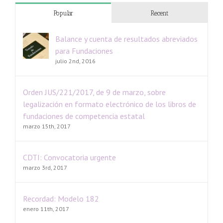
Popular
Recent
Balance y cuenta de resultados abreviados
para Fundaciones
julio 2nd, 2016
Orden JUS/221/2017, de 9 de marzo, sobre
legalización en formato electrónico de los libros de
fundaciones de competencia estatal
marzo 15th, 2017
CDTI: Convocatoria urgente
marzo 3rd, 2017
Recordad: Modelo 182
enero 11th, 2017