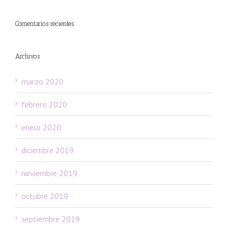
Comentarios recientes
Archivos
marzo 2020
febrero 2020
enero 2020
diciembre 2019
noviembre 2019
octubre 2019
septiembre 2019