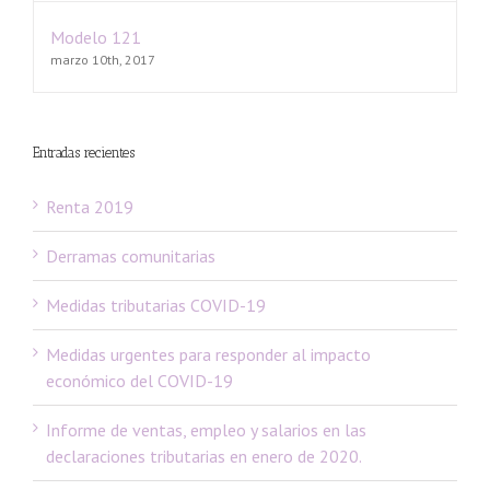
Modelo 121
marzo 10th, 2017
Entradas recientes
Renta 2019
Derramas comunitarias
Medidas tributarias COVID-19
Medidas urgentes para responder al impacto
económico del COVID-19
Informe de ventas, empleo y salarios en las
declaraciones tributarias en enero de 2020.