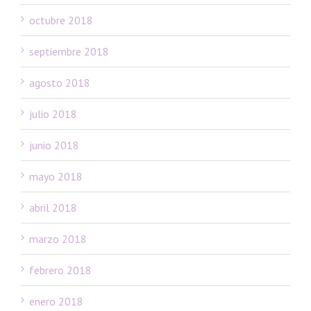
octubre 2018
septiembre 2018
agosto 2018
julio 2018
junio 2018
mayo 2018
abril 2018
marzo 2018
febrero 2018
enero 2018