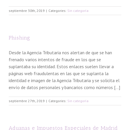
septiembre 30th, 2019
|
Categories:
Sin categoría
Phishing
Desde la Agencia Tributaria nos alertan de que se han
frenado varios intentos de fraude en los que se
suplantaba su identidad. Estos enlaces suelen llevar a
páginas web fraudulentas en las que se suplanta la
identidad e imagen de la Agencia Tributaria y se solicita el
envío de datos personales y bancarios como números [...]
septiembre 27th, 2019
|
Categories:
Sin categoría
Aduanas e Impuestos Especiales de Madrid