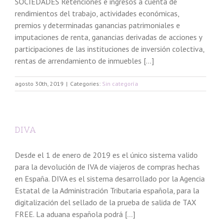
SOCIEDADES Retenciones e ingresos a cuenta de
rendimientos del trabajo, actividades económicas,
premios y determinadas ganancias patrimoniales e
imputaciones de renta, ganancias derivadas de acciones y
participaciones de las instituciones de inversión colectiva,
rentas de arrendamiento de inmuebles [...]
agosto 30th, 2019
|
Categories:
Sin categoría
DIVA
Desde el 1 de enero de 2019 es el único sistema valido
para la devolución de IVA de viajeros de compras hechas
en España. DIVA es el sistema desarrollado por la Agencia
Estatal de la Administración Tributaria española, para la
digitalización del sellado de la prueba de salida de TAX
FREE. La aduana española podrá [...]