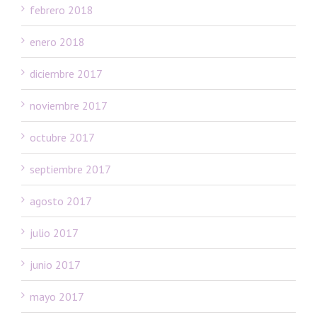
febrero 2018
enero 2018
diciembre 2017
noviembre 2017
octubre 2017
septiembre 2017
agosto 2017
julio 2017
junio 2017
mayo 2017