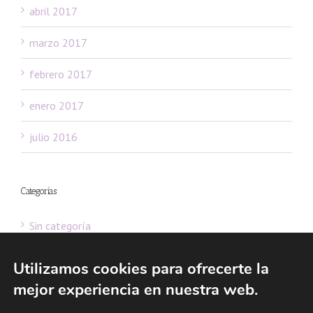
abril 2017
marzo 2017
febrero 2017
enero 2017
julio 2016
Categorías
Sin categoría
Utilizamos cookies para ofrecerte la
mejor experiencia en nuestra web.