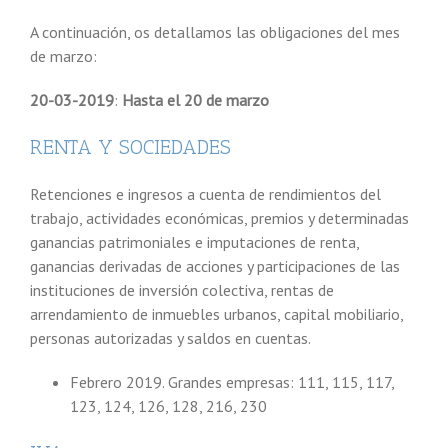
A continuación, os detallamos las obligaciones del mes
de marzo:
20-03-2019
:
Hasta el 20 de marzo
RENTA Y SOCIEDADES
Retenciones e ingresos a cuenta de rendimientos del
trabajo, actividades económicas, premios y determinadas
ganancias patrimoniales e imputaciones de renta,
ganancias derivadas de acciones y participaciones de las
instituciones de inversión colectiva, rentas de
arrendamiento de inmuebles urbanos, capital mobiliario,
personas autorizadas y saldos en cuentas.
Febrero 2019. Grandes empresas: 111, 115, 117,
123, 124, 126, 128, 216, 230