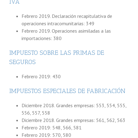
IVA
Febrero 2019. Declaración recapitulativa de
operaciones intracomunitarias: 349
Febrero 2019. Operaciones asimiladas a las
importaciones: 380
IMPUESTO SOBRE LAS PRIMAS DE
SEGUROS
Febrero 2019: 430
IMPUESTOS ESPECIALES DE FABRICACIÓN
Diciembre 2018. Grandes empresas: 553, 554, 555,
556, 557, 558
Diciembre 2018. Grandes empresas: 561, 562, 563
Febrero 2019: 548, 566, 581
Febrero 2019: 570, 580