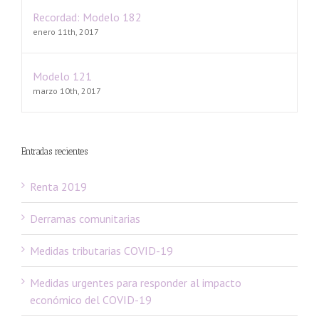
Recordad: Modelo 182
enero 11th, 2017
Modelo 121
marzo 10th, 2017
Entradas recientes
Renta 2019
Derramas comunitarias
Medidas tributarias COVID-19
Medidas urgentes para responder al impacto
económico del COVID-19