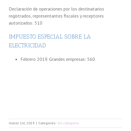
Declaración de operaciones por los destinatarios
registrados, representantes fiscales y receptores
autorizados: 510
IMPUESTO ESPECIAL SOBRE LA
ELECTRICIDAD
Febrero 2019. Grandes empresas: 560
marzo 1st, 2019
|
Categories:
Sin categoría