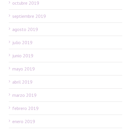
octubre 2019
septiembre 2019
agosto 2019
julio 2019
junio 2019
mayo 2019
abril 2019
marzo 2019
febrero 2019
enero 2019