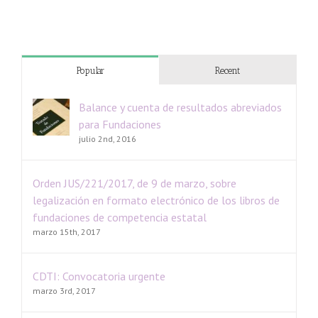
Popular
Recent
Balance y cuenta de resultados abreviados
para Fundaciones
julio 2nd, 2016
Orden JUS/221/2017, de 9 de marzo, sobre
legalización en formato electrónico de los libros de
fundaciones de competencia estatal
marzo 15th, 2017
CDTI: Convocatoria urgente
marzo 3rd, 2017