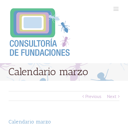
Calendario marzo
Previous
Next
Calendario marzo