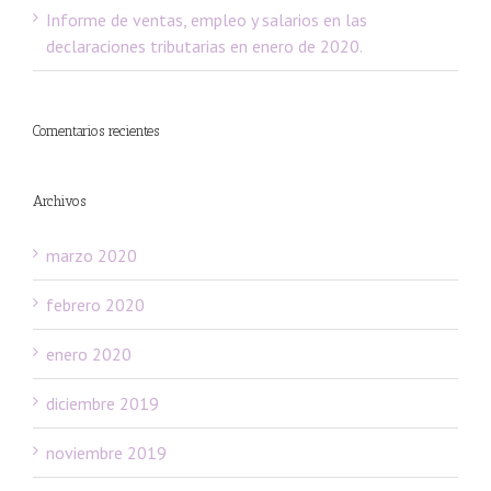
Informe de ventas, empleo y salarios en las
declaraciones tributarias en enero de 2020.
Comentarios recientes
Archivos
marzo 2020
febrero 2020
enero 2020
diciembre 2019
noviembre 2019