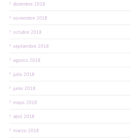
diciembre 2018
noviembre 2018
octubre 2018
septiembre 2018
agosto 2018
julio 2018
junio 2018
mayo 2018
abril 2018
marzo 2018