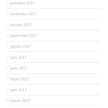
diciembre 2017
noviembre 2017
octubre 2017
septiembre 2017
agosto 2017
julio 2017
junio 2017
mayo 2017
abril 2017
marzo 2017