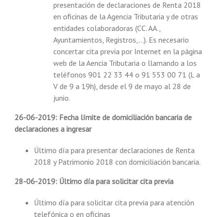
presentación de declaraciones de Renta 2018
en oficinas de la Agencia Tributaria y de otras
entidades colaboradoras (CC. AA.,
Ayuntamientos, Registros,…). Es necesario
concertar cita previa por Internet en la página
web de la Aencia Tributaria o llamando a los
teléfonos 901 22 33 44 o 91 553 00 71 (L a
V de 9 a 19h), desde el 9 de mayo al 28 de
junio.
26-06-2019: Fecha límite de domiciliación bancaria de
declaraciones a ingresar
Último día para presentar declaraciones de Renta
2018 y Patrimonio 2018 con domiciliación bancaria.
28-06-2019: Último día para solicitar cita previa
Último día para solicitar cita previa para atención
telefónica o en oficinas