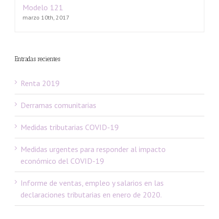
Modelo 121
marzo 10th, 2017
Entradas recientes
Renta 2019
Derramas comunitarias
Medidas tributarias COVID-19
Medidas urgentes para responder al impacto
económico del COVID-19
Informe de ventas, empleo y salarios en las
declaraciones tributarias en enero de 2020.