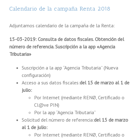
Calendario de la campaña Renta 2018
Adjuntamos calendario de la campaña de la Renta:
15-03-2019: Consulta de datos fiscales. Obtención del
número de referencia. Suscripción a la app «Agencia
Tributaria»
Suscripción a la app “Agencia Tributaria” (Nueva
configuración)
Acceso a sus datos fiscales:
del 15 de marzo al 1 de
julio:
Por Internet (mediante RENØ, Certificado o
Cl@ve PIN)
Por la app “Agencia Tributaria”
Solicitud del número de referencia:
del 15 de marzo
al 1 de julio:
Por Internet (mediante RENØ, Certificado o