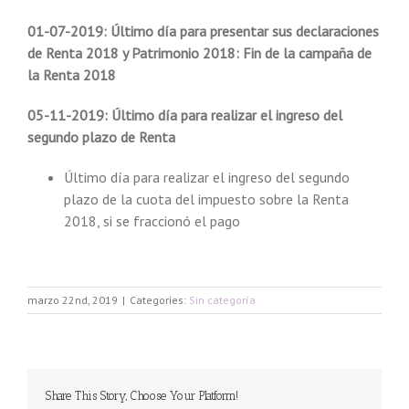
01-07-2019: Último día para presentar sus declaraciones
de Renta 2018 y Patrimonio 2018: Fin de la campaña de
la Renta 2018
05-11-2019: Último día para realizar el ingreso del
segundo plazo de Renta
Último día para realizar el ingreso del segundo
plazo de la cuota del impuesto sobre la Renta
2018, si se fraccionó el pago
marzo 22nd, 2019
|
Categories:
Sin categoría
Share This Story, Choose Your Platform!