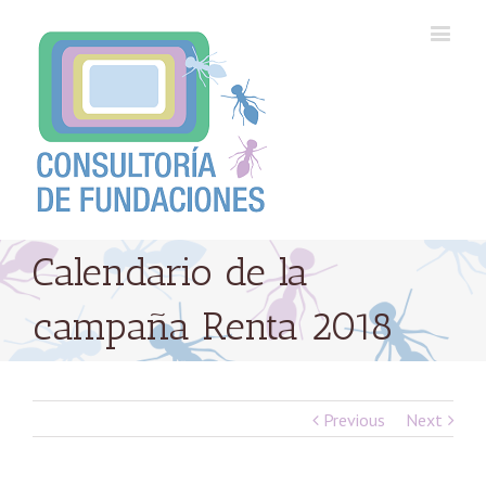
Calendario de la
campaña Renta 2018
Previous
Next