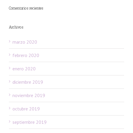
Comentarios recientes
Archivos
marzo 2020
febrero 2020
enero 2020
diciembre 2019
noviembre 2019
octubre 2019
septiembre 2019