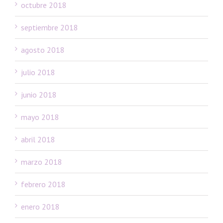
octubre 2018
septiembre 2018
agosto 2018
julio 2018
junio 2018
mayo 2018
abril 2018
marzo 2018
febrero 2018
enero 2018