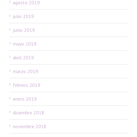
agosto 2019
julio 2019
junio 2019
mayo 2019
abril 2019
marzo 2019
febrero 2019
enero 2019
diciembre 2018
noviembre 2018