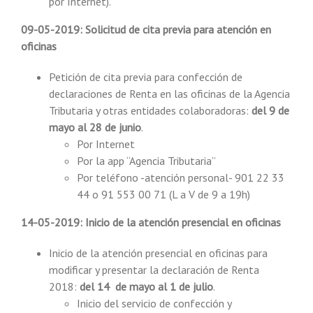
por Internet).
09-05-2019: Solicitud de cita previa para atención en
oficinas
Petición de cita previa para confección de
declaraciones de Renta en las oficinas de la Agencia
Tributaria y otras entidades colaboradoras:
del 9 de
mayo al 28 de junio
.
Por Internet
Por la app “Agencia Tributaria”
Por teléfono -atención personal- 901 22 33
44 o 91 553 00 71 (L a V de 9 a 19h)
14-05-2019: Inicio de la atención presencial en oficinas
Inicio de la atención presencial en oficinas para
modificar y presentar la declaración de Renta
2018:
del 14 de mayo al 1 de julio
.
Inicio del servicio de confección y