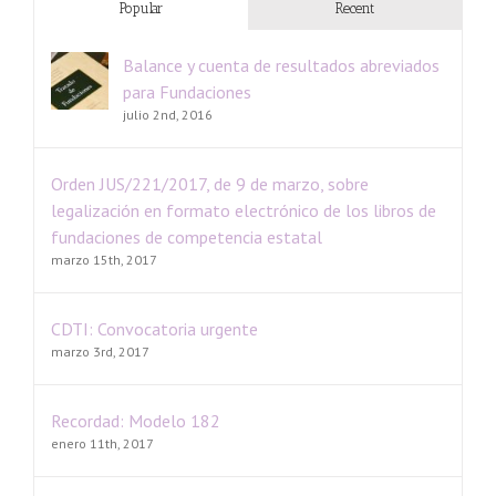
Popular
Recent
Balance y cuenta de resultados abreviados
para Fundaciones
julio 2nd, 2016
Orden JUS/221/2017, de 9 de marzo, sobre
legalización en formato electrónico de los libros de
fundaciones de competencia estatal
marzo 15th, 2017
CDTI: Convocatoria urgente
marzo 3rd, 2017
Recordad: Modelo 182
enero 11th, 2017