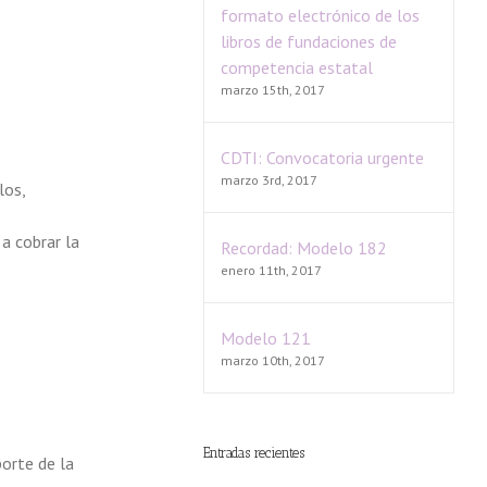
formato electrónico de los
libros de fundaciones de
competencia estatal
marzo 15th, 2017
CDTI: Convocatoria urgente
marzo 3rd, 2017
los,
a cobrar la
Recordad: Modelo 182
enero 11th, 2017
Modelo 121
marzo 10th, 2017
Entradas recientes
orte de la