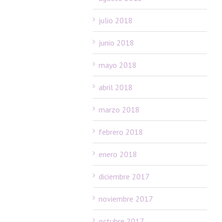
julio 2018
junio 2018
mayo 2018
abril 2018
marzo 2018
febrero 2018
enero 2018
diciembre 2017
noviembre 2017
octubre 2017