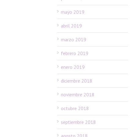
mayo 2019
abril 2019
marzo 2019
febrero 2019
enero 2019
diciembre 2018
noviembre 2018
octubre 2018
septiembre 2018
agosto 2018