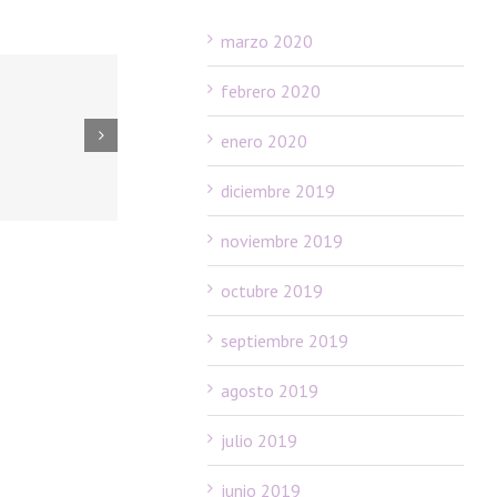
marzo 2020
febrero 2020
enero 2020
diciembre 2019
noviembre 2019
octubre 2019
septiembre 2019
agosto 2019
julio 2019
junio 2019