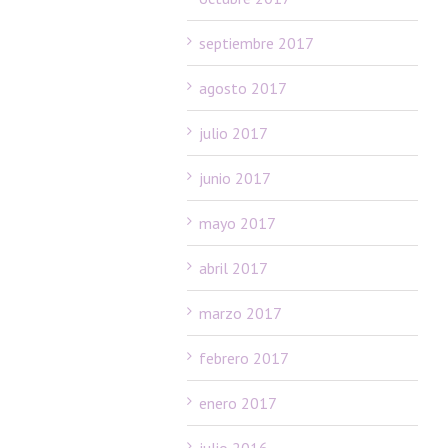
septiembre 2017
agosto 2017
julio 2017
junio 2017
mayo 2017
abril 2017
marzo 2017
febrero 2017
enero 2017