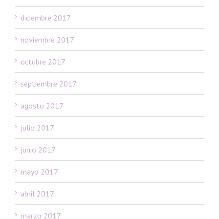
diciembre 2017
noviembre 2017
octubre 2017
septiembre 2017
agosto 2017
julio 2017
junio 2017
mayo 2017
abril 2017
marzo 2017