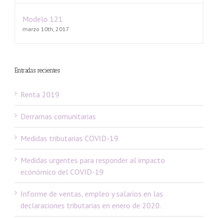
Modelo 121
marzo 10th, 2017
Entradas recientes
Renta 2019
Derramas comunitarias
Medidas tributarias COVID-19
Medidas urgentes para responder al impacto
económico del COVID-19
Informe de ventas, empleo y salarios en las
declaraciones tributarias en enero de 2020.