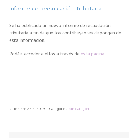
Informe de Recaudación Tributaria
Se ha publicado un nuevo informe de recaudación
tributaria a fin de que los contribuyentes dispongan de
esta información.
Podéis acceder a ellos a través de
esta página
.
diciembre 27th, 2019
|
Categories:
Sin categoría