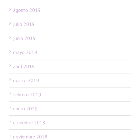
agosto 2019
julio 2019
junio 2019
mayo 2019
abril 2019
marzo 2019
febrero 2019
enero 2019
diciembre 2018
noviembre 2018