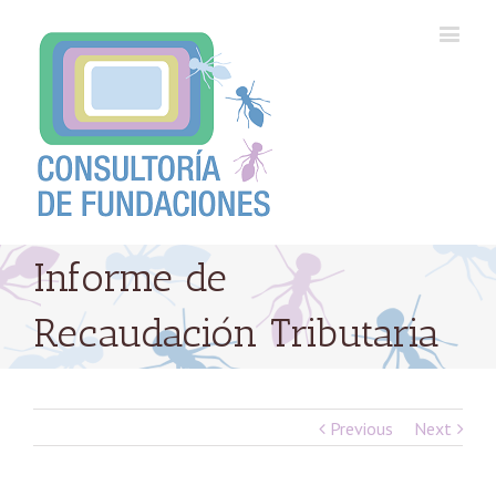
Informe de
Recaudación Tributaria
Previous
Next