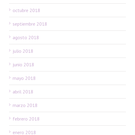
octubre 2018
septiembre 2018
agosto 2018
julio 2018
junio 2018
mayo 2018
abril 2018
marzo 2018
febrero 2018
enero 2018