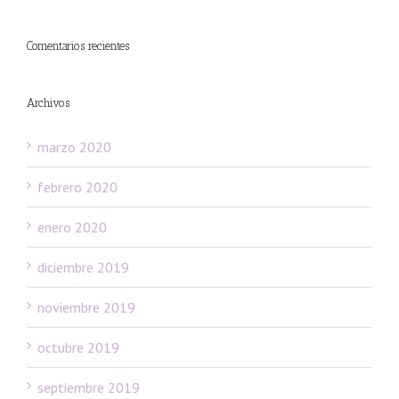
Comentarios recientes
Archivos
marzo 2020
febrero 2020
enero 2020
diciembre 2019
noviembre 2019
octubre 2019
septiembre 2019