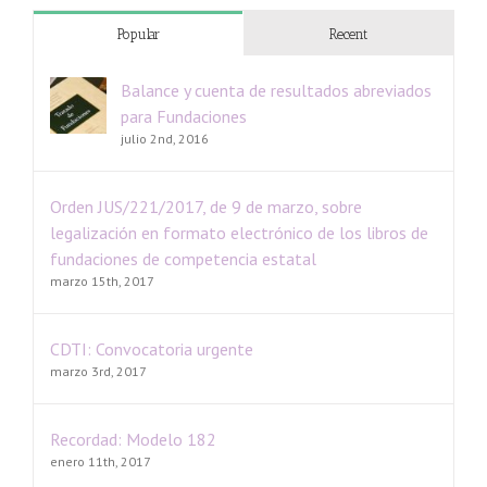
Popular
Recent
Balance y cuenta de resultados abreviados
para Fundaciones
julio 2nd, 2016
Orden JUS/221/2017, de 9 de marzo, sobre
legalización en formato electrónico de los libros de
fundaciones de competencia estatal
marzo 15th, 2017
CDTI: Convocatoria urgente
marzo 3rd, 2017
Recordad: Modelo 182
enero 11th, 2017