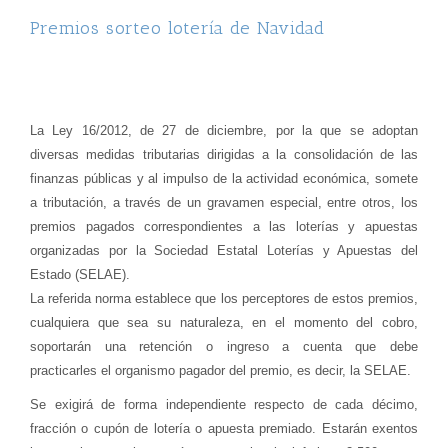
Premios sorteo lotería de Navidad
La Ley 16/2012, de 27 de diciembre, por la que se adoptan
diversas medidas tributarias dirigidas a la consolidación de las
finanzas públicas y al impulso de la actividad económica, somete
a tributación, a través de un
gravamen especial
, entre otros,
los
premios pagados correspondientes a las loterías y apuestas
organizadas por la Sociedad Estatal Loterías y Apuestas del
Estado (SELAE).
La referida norma establece que los perceptores de estos premios,
cualquiera que sea su naturaleza,
en el momento del cobro,
soportarán una retención
o ingreso a cuenta
que debe
practicarles
el organismo pagador del premio, es decir, la SELAE.
Se exigirá de forma independiente respecto de cada décimo,
fracción o cupón de lotería o apuesta premiado. Estarán exentos