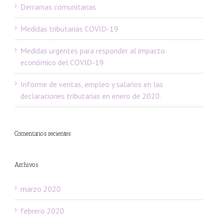
Derramas comunitarias
Medidas tributarias COVID-19
Medidas urgentes para responder al impacto
económico del COVID-19
Informe de ventas, empleo y salarios en las
declaraciones tributarias en enero de 2020.
Comentarios recientes
Archivos
marzo 2020
febrero 2020