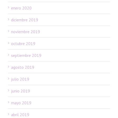
enero 2020
diciembre 2019
noviembre 2019
octubre 2019
septiembre 2019
agosto 2019
julio 2019
junio 2019
mayo 2019
abril 2019