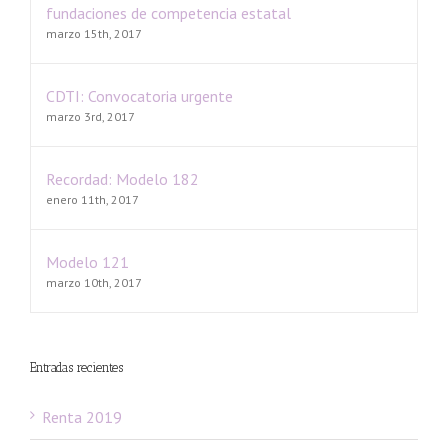
fundaciones de competencia estatal
marzo 15th, 2017
CDTI: Convocatoria urgente
marzo 3rd, 2017
Recordad: Modelo 182
enero 11th, 2017
Modelo 121
marzo 10th, 2017
Entradas recientes
Renta 2019