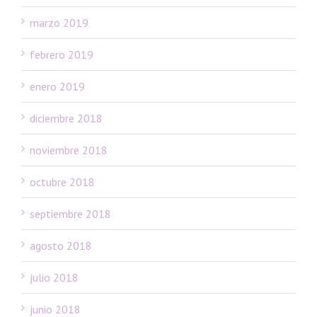
marzo 2019
febrero 2019
enero 2019
diciembre 2018
noviembre 2018
octubre 2018
septiembre 2018
agosto 2018
julio 2018
junio 2018