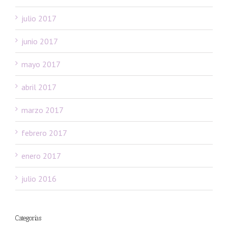
julio 2017
junio 2017
mayo 2017
abril 2017
marzo 2017
febrero 2017
enero 2017
julio 2016
Categorías