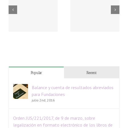
Popular
Recent
Balance y cuenta de resultados abreviados
para Fundaciones
julio 2nd, 2016
Orden JUS/221/2017, de 9 de marzo, sobre
legalización en formato electrónico de los libros de