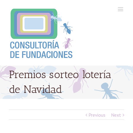
Premios sorteo lotería
de Navidad
Previous
Next