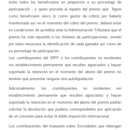
entre todos los beneficiarios en proporción a su porcentaje de
participación , y quien proceda al reparto del premio que figure
como beneficiario único (o como gestor de cobro) por haberlo
manifestado así en el momento del cobro del premio, deberá estar
en condiciones de acreditar ante la Administración Tributaria que el
premio ha sido repartido a los titulares de participaciones, siendo
por tanto necesaria la identificación de cada ganador así como de
su porcentaje de participación.
Los contribuyentes del IRPF
o los contribuyentes no residentes
sin establecimiento permanente
que resulten agraciados y hayan
soportado la retención
en el momento del abono del premio
no
tendrán que presentar ninguna otra autoliquidación
.
Adicionalmente, los contribuyentes no residentes sin
establecimiento permanente que resulten agraciados y hayan
soportado la retención en el momento del abono del premio podrán
solicitar la devolución que pudiera corresponderles por aplicación
de un convenio para evitar la doble imposición internacional.
Los contribuyentes del Impuesto sobre Sociedades que obtengan