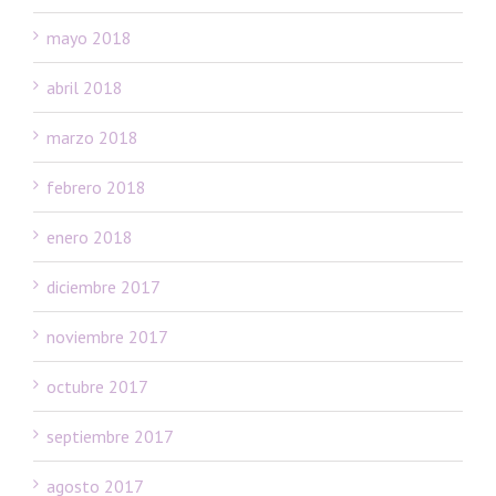
mayo 2018
abril 2018
marzo 2018
febrero 2018
enero 2018
diciembre 2017
noviembre 2017
octubre 2017
septiembre 2017
agosto 2017