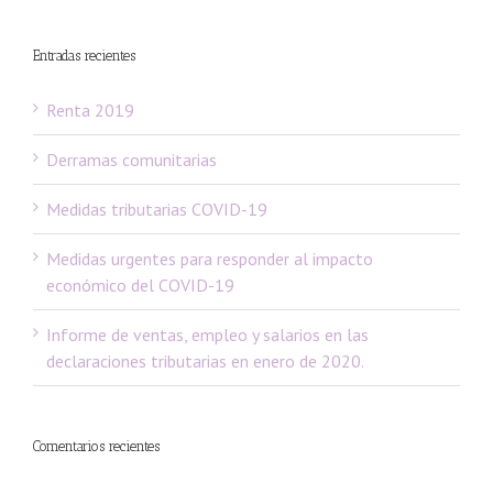
Entradas recientes
Renta 2019
Derramas comunitarias
Medidas tributarias COVID-19
Medidas urgentes para responder al impacto
económico del COVID-19
Informe de ventas, empleo y salarios en las
declaraciones tributarias en enero de 2020.
Comentarios recientes