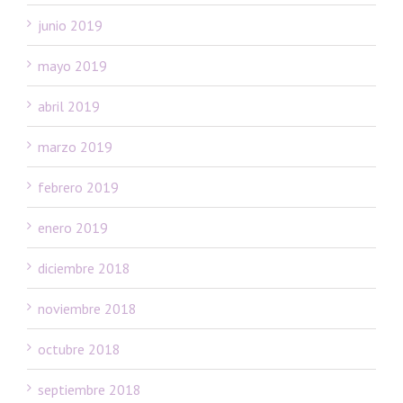
junio 2019
mayo 2019
abril 2019
marzo 2019
febrero 2019
enero 2019
diciembre 2018
noviembre 2018
octubre 2018
septiembre 2018