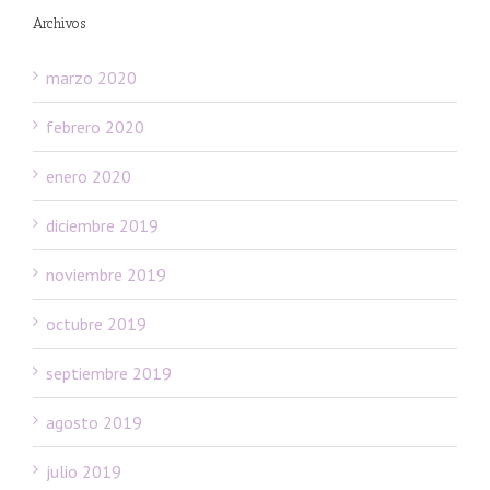
Archivos
marzo 2020
febrero 2020
enero 2020
diciembre 2019
noviembre 2019
octubre 2019
septiembre 2019
agosto 2019
julio 2019