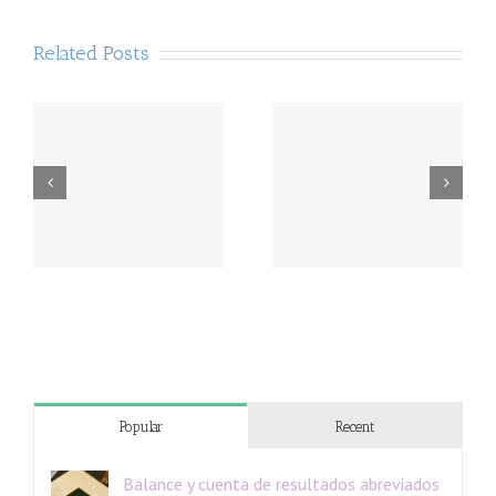
Related Posts
Popular
Recent
Balance y cuenta de resultados abreviados