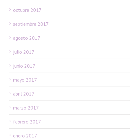
octubre 2017
septiembre 2017
agosto 2017
julio 2017
junio 2017
mayo 2017
abril 2017
marzo 2017
febrero 2017
enero 2017