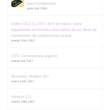
para Fundaciones
julio 2nd, 2016
Orden JUS/221/2017, de 9 de marzo, sobre
legalización en formato electrónico de los libros de
fundaciones de competencia estatal
marzo 15th, 2017
CDTI: Convocatoria urgente
marzo 3rd, 2017
Recordad: Modelo 182
enero 11th, 2017
Modelo 121
marzo 10th, 2017